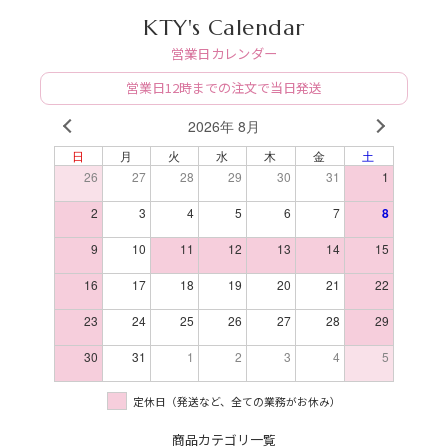
KTY's Calendar
営業日カレンダー
営業日12時までの注文で当日発送
2026年 8月
PREV
NEXT
日
月
火
水
木
金
土
26
27
28
29
30
31
1
2
3
4
5
6
7
8
9
10
11
12
13
14
15
16
17
18
19
20
21
22
23
24
25
26
27
28
29
30
31
1
2
3
4
5
定休日（発送など、全ての業務がお休み）
商品カテゴリ一覧