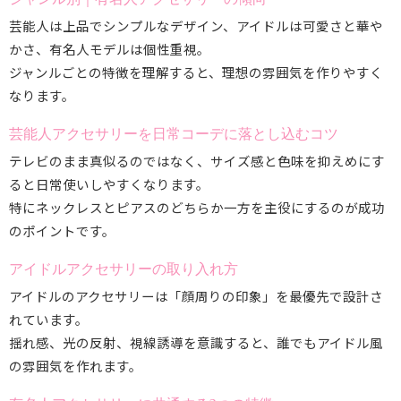
芸能人は上品でシンプルなデザイン、アイドルは可愛さと華や
かさ、有名人モデルは個性重視。
ジャンルごとの特徴を理解すると、理想の雰囲気を作りやすく
なります。
芸能人アクセサリーを日常コーデに落とし込むコツ
テレビのまま真似るのではなく、サイズ感と色味を抑えめにす
ると日常使いしやすくなります。
特にネックレスとピアスのどちらか一方を主役にするのが成功
のポイントです。
アイドルアクセサリーの取り入れ方
アイドルのアクセサリーは「顔周りの印象」を最優先で設計さ
れています。
揺れ感、光の反射、視線誘導を意識すると、誰でもアイドル風
の雰囲気を作れます。