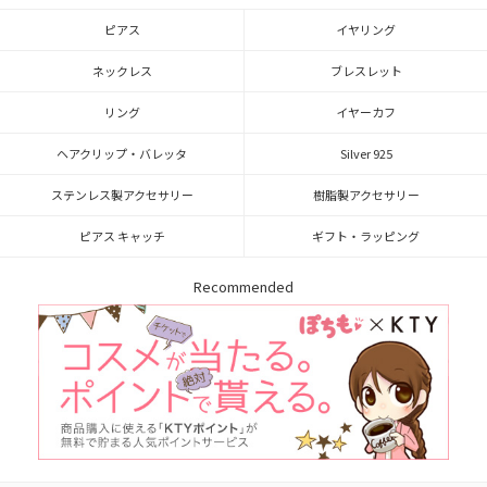
ピアス
イヤリング
ネックレス
ブレスレット
リング
イヤーカフ
ヘアクリップ・バレッタ
Silver 925
ステンレス製アクセサリー
樹脂製アクセサリー
ピアス キャッチ
ギフト・ラッピング
Recommended