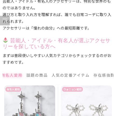
芸能人・アイドル・有名人のアクセサリーは、特別な世界のも
のではありません。
選び方と取り入れ方を理解すれば、誰でも日常コーデに取り入
れられます。
アクセサリーは「憧れの自分」への最短距離です。
芸能人・アイドル・有名人が選ぶアクセサ
リーを探している方へ
まずは普段使いしやすい人気カテゴリからチェックするのがお
すすめです。
有名人愛用
話題の商品
人気の定番アイテム
存在感抜群
有名人愛用
ウォニョン愛用