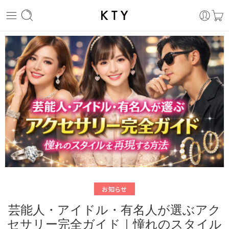
お知らせ
芸能人・アイドル・有名人が選ぶアク
セサリー完全ガイド｜憧れのスタイル