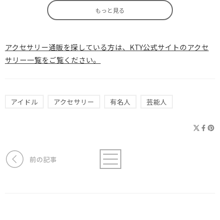
もっと見る
アクセサリー通販を探している方は、KTY公式サイトのアクセ
サリー一覧をご覧ください。
アイドル
アクセサリー
有名人
芸能人
前の記事