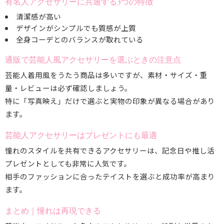
有名人アクセサリーに共通する3つの特徴
清潔感が高い
デザインがシンプルでも質感が上質
全身コーデとのバランスが取れている
通販で芸能人風アクセサリーを選ぶときの注意点
芸能人着用風をうたう商品は多いですが、素材・サイズ・重
量・レビューは必ず確認しましょう。
特に「写真映え」だけで選ぶと実物の印象が異なる場合があり
ます。
芸能人アクセサリーはプレゼントにも最適
憧れのスタイルを共有できるアクセサリーは、記念日や推し活
プレゼントとしても非常に人気です。
相手のファッションに合ったテイストを選ぶと成功率が高まり
ます。
まとめ｜憧れは再現できる