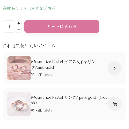
在庫あります（すぐ発送可能）
Alternative:
カートに入れる
合わせて使いたいアイテム
Mesmerize Pastel ピアス&イヤリン
グ/pink gold
¥2970
(税込)
Mesmerize Pastel リング/ pink gold［free
size］
¥2860
(税込)