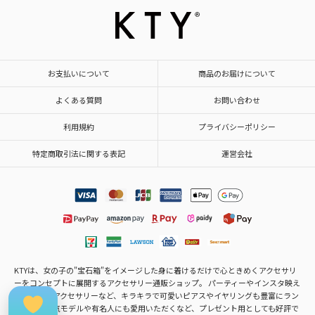
お支払いについて
商品のお届けについて
よくある質問
お問い合わせ
利用規約
プライバシーポリシー
特定商取引法に関する表記
運営会社
KTYは、女の子の"宝石箱"をイメージした身に着けるだけで心ときめくアクセサリ
ーをコンセプトに展開するアクセサリー通販ショップ。 パーティーやインスタ映え
するモテ・アクセサリーなど、キラキラで可愛いピアスやイヤリングも豊富にラン
ナップ。人気モデルや有名人にも愛用いただくなど、プレゼント用としても好評で