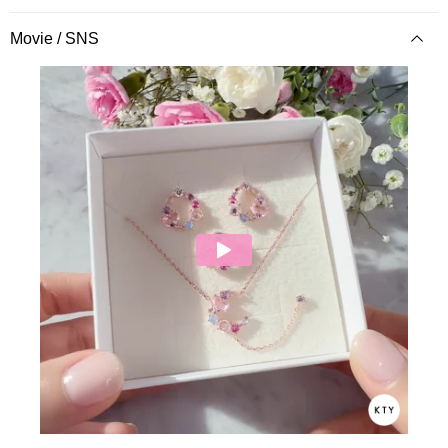
Movie / SNS