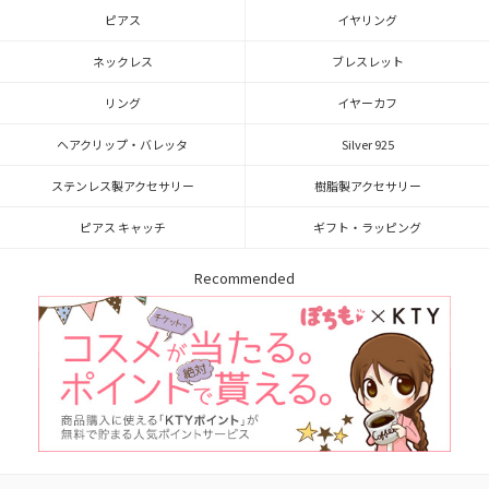
ピアス
イヤリング
ネックレス
ブレスレット
リング
イヤーカフ
ヘアクリップ・バレッタ
Silver 925
ステンレス製アクセサリー
樹脂製アクセサリー
ピアス キャッチ
ギフト・ラッピング
Recommended