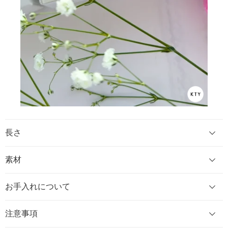
長さ
素材
お手入れについて
注意事項