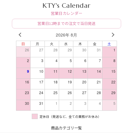
KTY's Calendar
営業日カレンダー
営業日12時までの注文で当日発送
2026年 8月
PREV
NEXT
日
月
火
水
木
金
土
26
27
28
29
30
31
1
2
3
4
5
6
7
8
9
10
11
12
13
14
15
16
17
18
19
20
21
22
23
24
25
26
27
28
29
30
31
1
2
3
4
5
定休日（発送など、全ての業務がお休み）
商品カテゴリ一覧