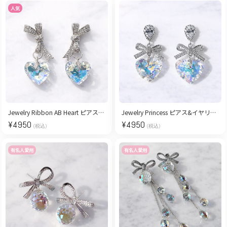
人気
Jewelry Ribbon AB Heart ピアス&イヤリング
Jewelry Princess ピアス&イヤリング
¥
4950
¥
4950
(税込)
(税込)
有名人愛用
有名人愛用