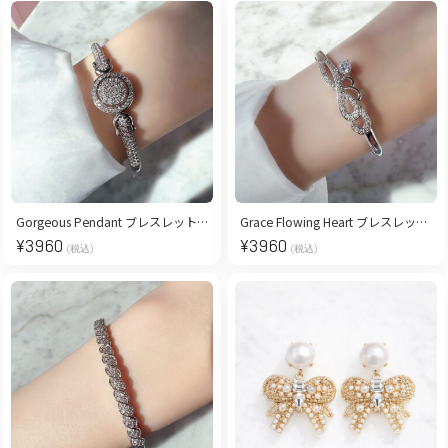
Gorgeous Pendant ブレスレット【ロジウムコーティング】
Grace Flowing Heart ブレスレット【ロジウムコーティング】
¥
3960
¥
3960
(税込)
(税込)