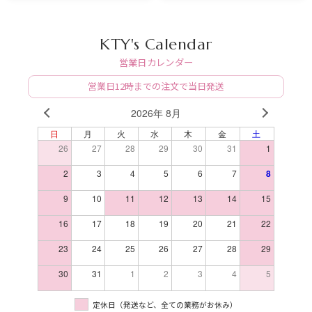
KTY's Calendar
営業日カレンダー
営業日12時までの注文で当日発送
2026年 8月
PREV
NEXT
日
月
火
水
木
金
土
26
27
28
29
30
31
1
2
3
4
5
6
7
8
9
10
11
12
13
14
15
16
17
18
19
20
21
22
23
24
25
26
27
28
29
30
31
1
2
3
4
5
定休日（発送など、全ての業務がお休み）