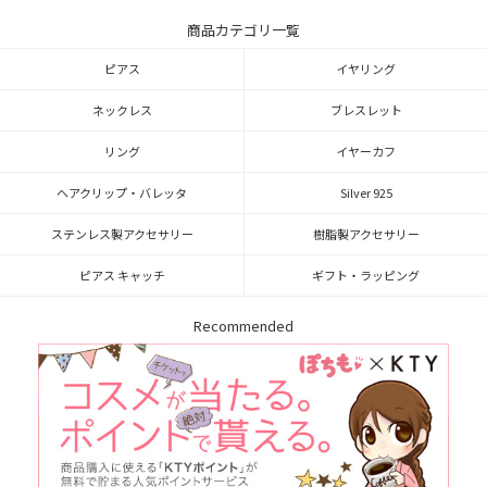
商品カテゴリ一覧
ピアス
イヤリング
ネックレス
ブレスレット
リング
イヤーカフ
ヘアクリップ・バレッタ
Silver 925
ステンレス製アクセサリー
樹脂製アクセサリー
ピアス キャッチ
ギフト・ラッピング
Recommended