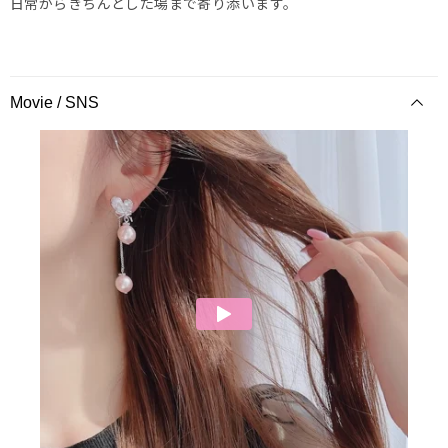
日常からきちんとした場まで寄り添います。
Movie / SNS