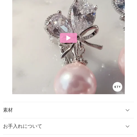
素材
お手入れについて