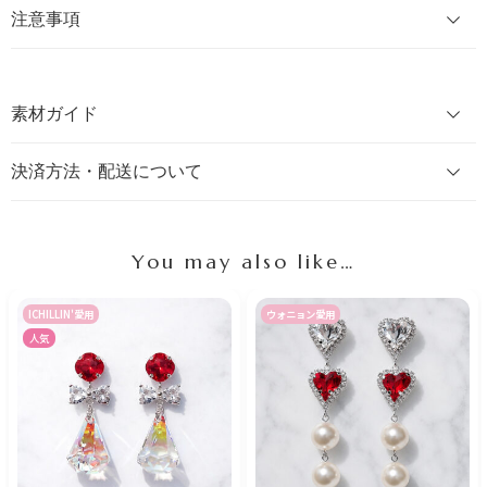
注意事項
素材ガイド
決済方法・配送について
You may also like…
ICHILLIN'愛用
ウォニョン愛用
人気