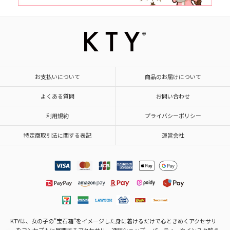
お支払いについて
商品のお届けについて
よくある質問
お問い合わせ
利用規約
プライバシーポリシー
特定商取引法に関する表記
運営会社
KTYは、女の子の"宝石箱"をイメージした身に着けるだけで心ときめくアクセサリ
ーをコンセプトに展開するアクセサリー通販ショップ。 パーティーやインスタ映え