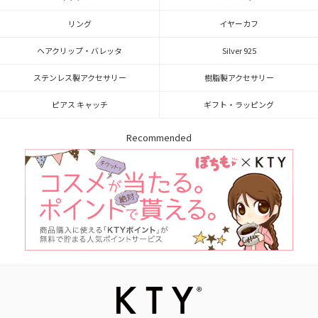
リング
イヤーカフ
ヘアクリップ・バレッタ
Silver 925
ステンレス製アクセサリー
樹脂製アクセサリー
ピアス キャッチ
ギフト・ラッピング
Recommended