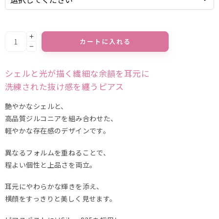
カートに入れる
Alternative:
シェルと光が描く繊細な余韻を耳元に
洗練された抜け感を纏うピアス
艶やかなシェルと、
高品質ジルコニアを組み合わせた、
軽やかな存在感のデザインです。
異なるフォルムを重ねることで、
程よい個性と上品さを両立。
耳元にやわらかな輝きを添え、
横顔をすっきりと美しく見せます。