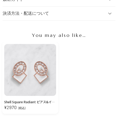
決済方法・配送について
You may also like…
Shell Square Radiant ピアス&イヤリング/Pink Gold
¥
2970
(税込)