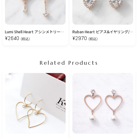
Lumi Shell Heart アシンメトリーピアス
Ruban Heart ピアス&イヤリング/Pink Gold
¥
2640
¥
2970
(税込)
(税込)
Related Products