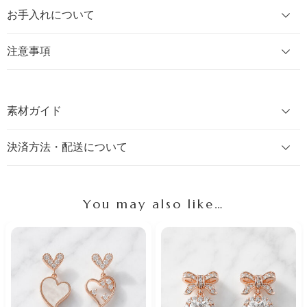
お手入れについて
注意事項
素材ガイド
決済方法・配送について
You may also like…