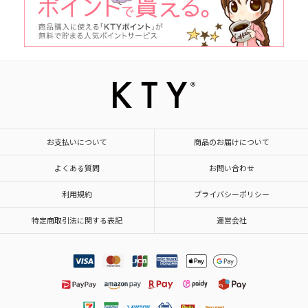
お支払いについて
商品のお届けについて
よくある質問
お問い合わせ
利用規約
プライバシーポリシー
特定商取引法に関する表記
運営会社