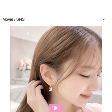
Movie / SNS