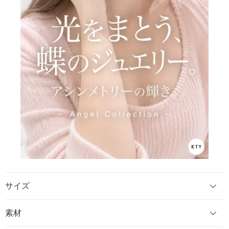
サイズ
素材