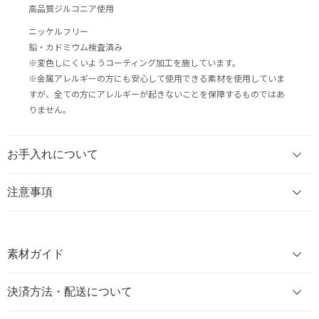
高品質ジルコニア使用
ニッケルフリー
鉛・カドミウム検査済み
※変色しにくいようコーティング加工を施しています。
※金属アレルギーの方にも安心して使用できる素材を使用していま
すが、全ての方にアレルギーが起きないことを保障するものではあ
りません。
お手入れについて
注意事項
素材ガイド
決済方法・配送について