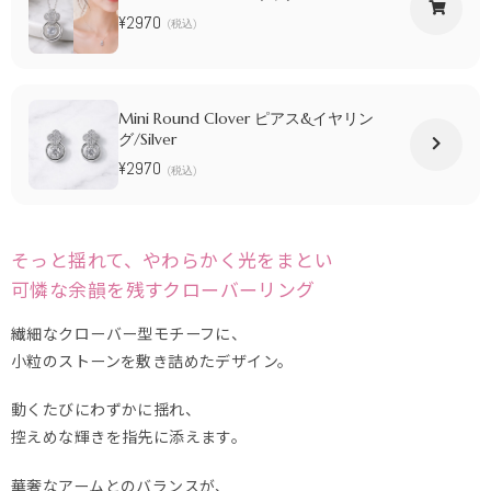
¥2970
(税込)
Mini Round Clover ピアス&イヤリン
グ/Silver
¥2970
(税込)
そっと揺れて、やわらかく光をまとい
可憐な余韻を残すクローバーリング
繊細なクローバー型モチーフに、
小粒のストーンを敷き詰めたデザイン。
動くたびにわずかに揺れ、
控えめな輝きを指先に添えます。
華奢なアームとのバランスが、