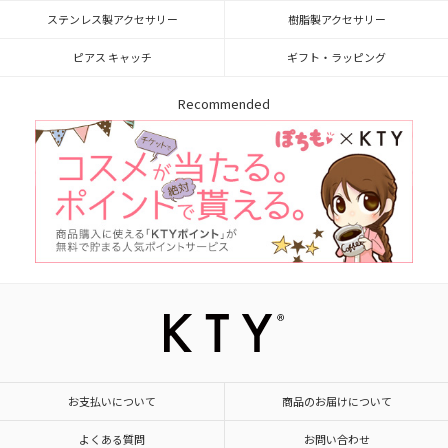
ステンレス製アクセサリー
樹脂製アクセサリー
ピアス キャッチ
ギフト・ラッピング
Recommended
お支払いについて
商品のお届けについて
よくある質問
お問い合わせ