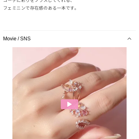
フェミニンで存在感のある一本です。
Movie / SNS