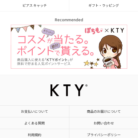
ピアス キャッチ
ギフト・ラッピング
Recommended
お支払いについて
商品のお届けについて
よくある質問
お問い合わせ
利用規約
プライバシーポリシー