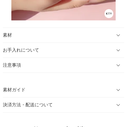
素材
お手入れについて
注意事項
素材ガイド
決済方法・配送について