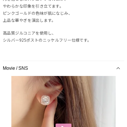
やわらかな印象を引き立てます。
ピンクゴールドの色味が肌になじみ、
上品な華やぎを演出します。
高品質ジルコニアを使用し、
シルバー925ポストのニッケルフリー仕様です。
Movie / SNS