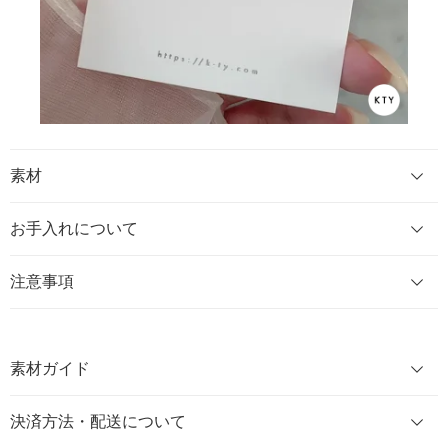
素材
お手入れについて
注意事項
素材ガイド
決済方法・配送について