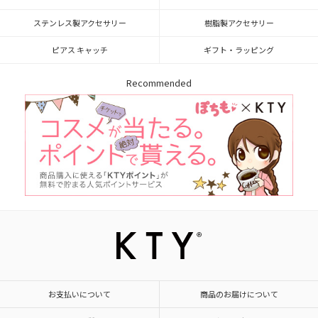
ステンレス製アクセサリー
樹脂製アクセサリー
ピアス キャッチ
ギフト・ラッピング
Recommended
お支払いについて
商品のお届けについて