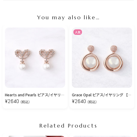
You may also like…
人気
Hearts and Pearls ピアス/イヤリング 【ニッケルフリー】
Grace Opal ピアス/イヤリング 【ニッケルフリー】
¥
2640
¥
2640
(税込)
(税込)
Related Products