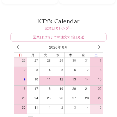
KTY's Calendar
営業日カレンダー
営業日12時までの注文で当日発送
2026年 8月
PREV
NEXT
日
月
火
水
木
金
土
26
27
28
29
30
31
1
2
3
4
5
6
7
8
9
10
11
12
13
14
15
16
17
18
19
20
21
22
23
24
25
26
27
28
29
30
31
1
2
3
4
5