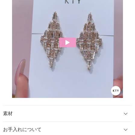
素材
お手入れについて