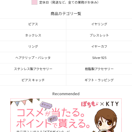
定休日（発送など、全ての業務がお休み）
商品カテゴリ一覧
ピアス
イヤリング
ネックレス
ブレスレット
リング
イヤーカフ
ヘアクリップ・バレッタ
Silver 925
ステンレス製アクセサリー
樹脂製アクセサリー
ピアス キャッチ
ギフト・ラッピング
Recommended