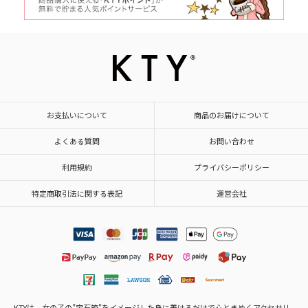
お支払いについて
商品のお届けについて
よくある質問
お問い合わせ
利用規約
プライバシーポリシー
特定商取引法に関する表記
運営会社
KTYは、女の子の"宝石箱"をイメージした身に着けるだけで心ときめくアクセサリ