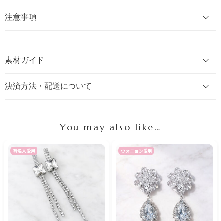
注意事項
素材ガイド
決済方法・配送について
You may also like…
有名人愛用
ウォニョン愛用