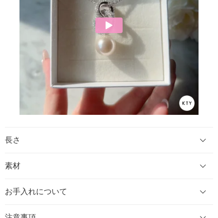
長さ
素材
お手入れについて
注意事項