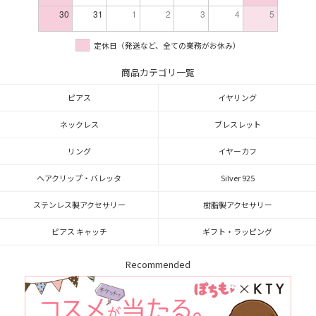
30
31
1
2
3
4
5
定休日（発送など、全ての業務がお休み）
商品カテゴリ一覧
ピアス
イヤリング
ネックレス
ブレスレット
リング
イヤーカフ
ヘアクリップ・バレッタ
Silver 925
ステンレス製アクセサリー
樹脂製アクセサリー
ピアス キャッチ
ギフト・ラッピング
Recommended