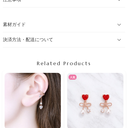
素材ガイド
決済方法・配送について
Related Products
人気