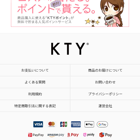
お支払いについて
商品のお届けについて
よくある質問
お問い合わせ
利用規約
プライバシーポリシー
特定商取引法に関する表記
運営会社