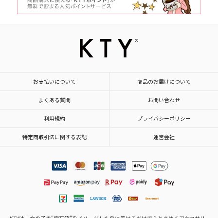
お支払いについて
商品のお届けについて
よくある質問
お問い合わせ
利用規約
プライバシーポリシー
特定商取引法に関する表記
運営会社
KTYは、女の子の"宝石箱"をイメージした身に着けるだけで心ときめくアクセサリ