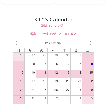
KTY's Calendar
営業日カレンダー
営業日12時までの注文で当日発送
2026年 8月
PREV
NEXT
日
月
火
水
木
金
土
26
27
28
29
30
31
1
2
3
4
5
6
7
8
9
10
11
12
13
14
15
16
17
18
19
20
21
22
23
24
25
26
27
28
29
30
31
1
2
3
4
5