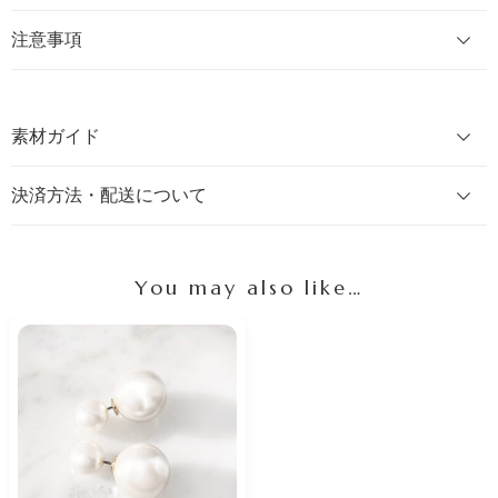
注意事項
素材ガイド
決済方法・配送について
You may also like…