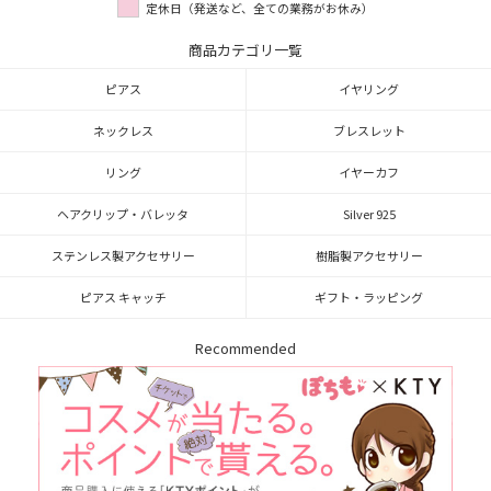
定休日（発送など、全ての業務がお休み）
商品カテゴリ一覧
ピアス
イヤリング
ネックレス
ブレスレット
リング
イヤーカフ
ヘアクリップ・バレッタ
Silver 925
ステンレス製アクセサリー
樹脂製アクセサリー
ピアス キャッチ
ギフト・ラッピング
Recommended