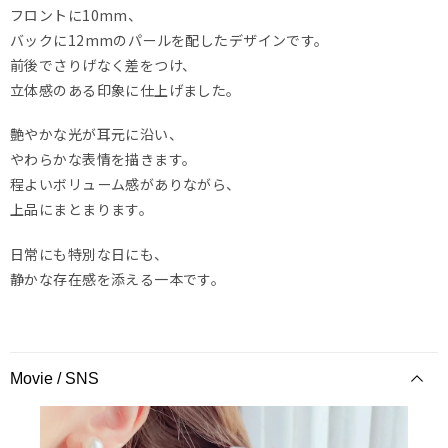
フロントに10mm、
バックに12mmのパールを配したデザインです。
前後でさりげなく差をつけ、
立体感のある印象に仕上げました。
艶やかな光が耳元に沿い、
やわらかな表情を描きます。
程よいボリューム感がありながら、
上品にまとまります。
日常にも特別な日にも、
静かな存在感を添える一本です。
Movie / SNS