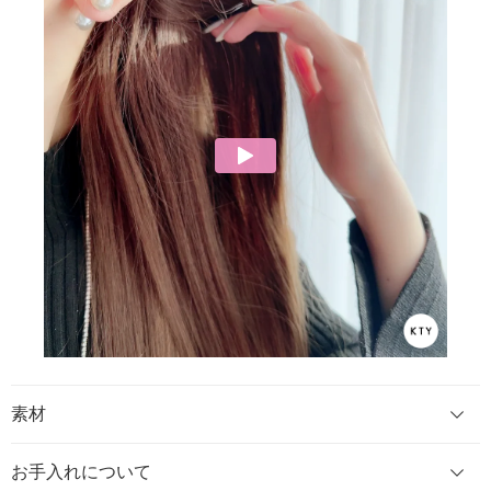
素材
お手入れについて