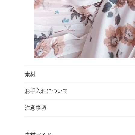
素材
お手入れについて
注意事項
素材ガイド