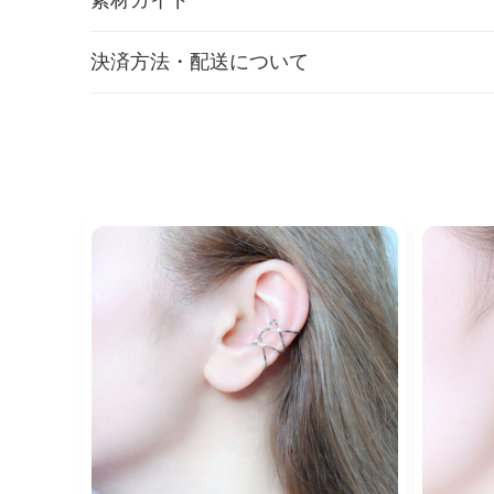
決済方法・配送について