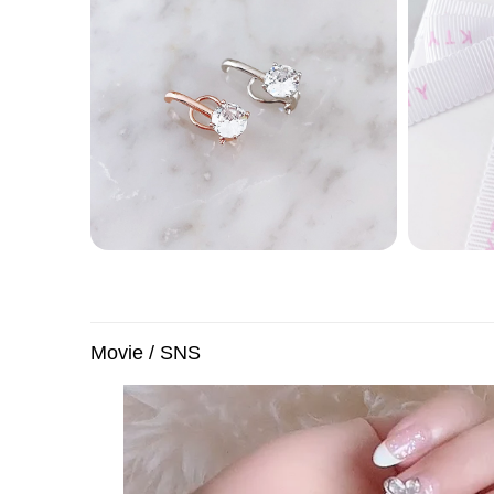
Movie / SNS