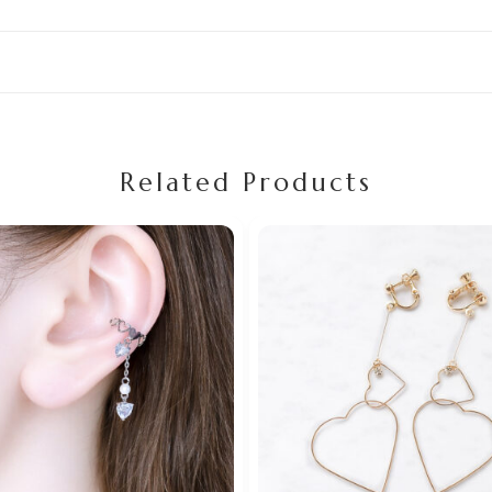
Related Products