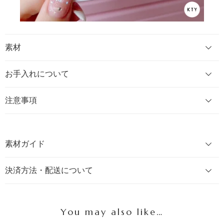
素材
お手入れについて
注意事項
素材ガイド
決済方法・配送について
You may also like…