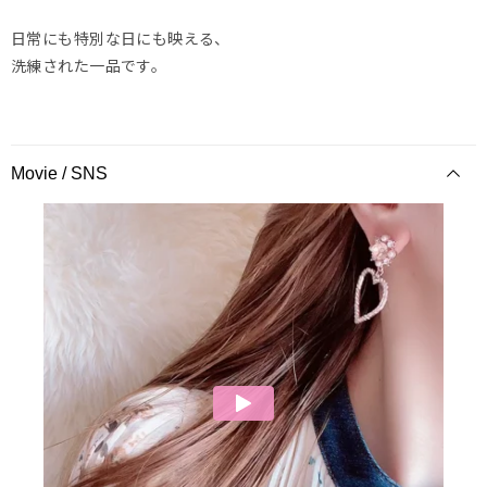
日常にも特別な日にも映える、
洗練された一品です。
Movie / SNS