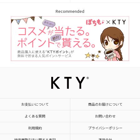
Recommended
お支払いについて
商品のお届けについて
よくある質問
お問い合わせ
利用規約
プライバシーポリシー
特定商取引法に関する表記
運営会社