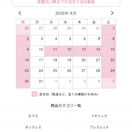
営業日12時までの注文で当日発送
2026年 8月
PREV
NEXT
日
月
火
水
木
金
土
26
27
28
29
30
31
1
2
3
4
5
6
7
8
9
10
11
12
13
14
15
16
17
18
19
20
21
22
23
24
25
26
27
28
29
30
31
1
2
3
4
5
定休日（発送など、全ての業務がお休み）
商品カテゴリ一覧
ピアス
イヤリング
ネックレス
ブレスレット