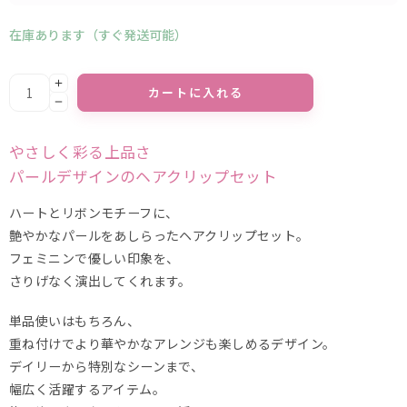
在庫あります（すぐ発送可能）
Alternative:
カートに入れる
やさしく彩る上品さ
パールデザインのヘアクリップセット
ハートとリボンモチーフに、
艶やかなパールをあしらったヘアクリップセット。
フェミニンで優しい印象を、
さりげなく演出してくれます。
単品使いはもちろん、
重ね付けでより華やかなアレンジも楽しめるデザイン。
デイリーから特別なシーンまで、
幅広く活躍するアイテム。