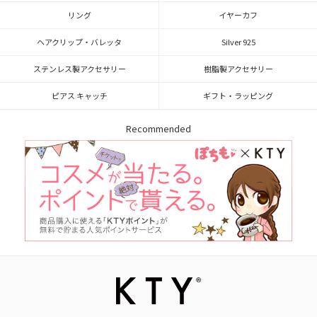
リング
イヤーカフ
ヘアクリップ・バレッタ
Silver 925
ステンレス製アクセサリー
樹脂製アクセサリー
ピアス キャッチ
ギフト・ラッピング
Recommended