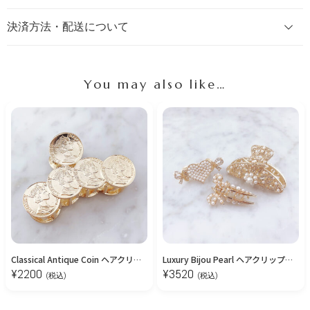
決済方法・配送について
You may also like…
Classical Antique Coin ヘアクリップ
Luxury Bijou Pearl ヘアクリップセット
¥
2200
¥
3520
(税込)
(税込)