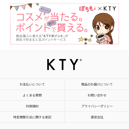
お支払いについて
商品のお届けについて
よくある質問
お問い合わせ
利用規約
プライバシーポリシー
特定商取引法に関する表記
運営会社