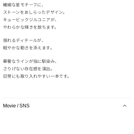
繊細な星モチーフに、
ストーンをあしらったデザイン。
キュービックジルコニアが、
やわらかな輝きを放ちます。
揺れるディテールが、
軽やかな動きを添えます。
華奢なラインが指に馴染み、
さりげない存在感を演出。
日常にも取り入れやすい一本です。
Movie / SNS