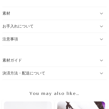
素材
お手入れについて
注意事項
素材ガイド
決済方法・配送について
You may also like…