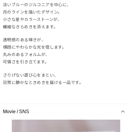
淡いブルーのジルコニアを中心に、
月のラインを描いたデザイン。
小さな星やカラーストーンが、
繊細なきらめきを添えます。
透明感のある輝きが、
横顔にやわらかな光を宿します。
丸みのあるフォルムが、
可憐さを引き立てます。
さりげない遊び心をまとい、
日常に静かなときめきを届ける一品です。
Movie / SNS