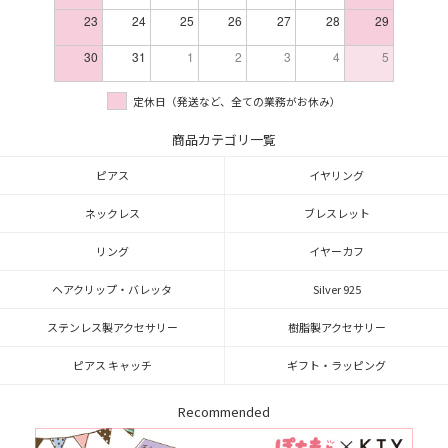
23
24
25
26
27
28
29
30
31
1
2
3
4
5
定休日（発送など、全ての業務がお休み）
商品カテゴリ一覧
ピアス
イヤリング
ネックレス
ブレスレット
リング
イヤーカフ
ヘアクリップ・バレッタ
Silver 925
ステンレス製アクセサリー
樹脂製アクセサリー
ピアス キャッチ
ギフト・ラッピング
Recommended