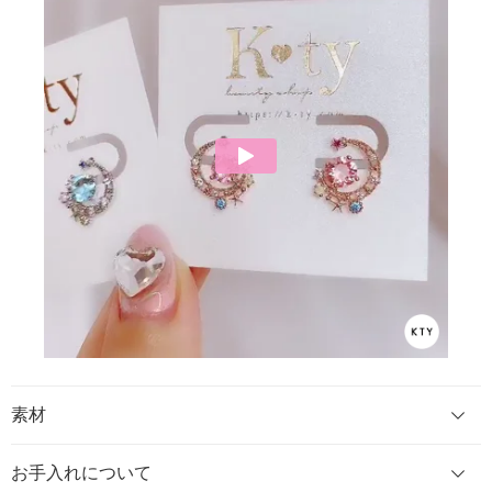
素材
お手入れについて