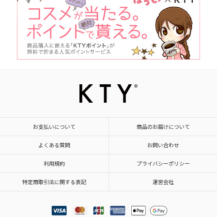
お支払いについて
商品のお届けについて
よくある質問
お問い合わせ
利用規約
プライバシーポリシー
特定商取引法に関する表記
運営会社