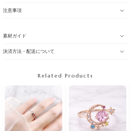
注意事項
素材ガイド
決済方法・配送について
Related Products