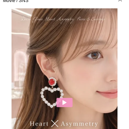
Movie / SNS