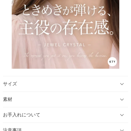
サイズ
素材
お手入れについて
注意事項