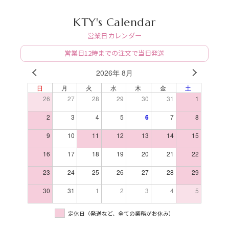
KTY's Calendar
営業日カレンダー
営業日12時までの注文で当日発送
2026年 8月
PREV
NEXT
日
月
火
水
木
金
土
26
27
28
29
30
31
1
2
3
4
5
6
7
8
9
10
11
12
13
14
15
16
17
18
19
20
21
22
23
24
25
26
27
28
29
30
31
1
2
3
4
5
定休日（発送など、全ての業務がお休み）