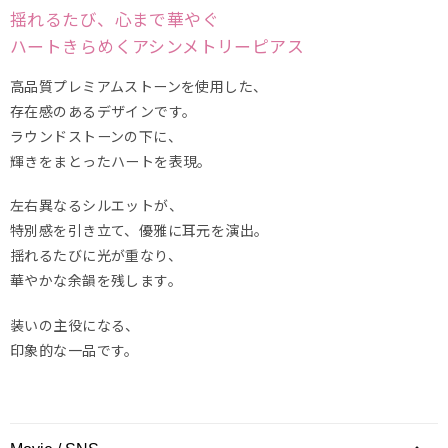
揺れるたび、心まで華やぐ
ハートきらめくアシンメトリーピアス
高品質プレミアムストーンを使用した、
存在感のあるデザインです。
ラウンドストーンの下に、
輝きをまとったハートを表現。
左右異なるシルエットが、
特別感を引き立て、優雅に耳元を演出。
揺れるたびに光が重なり、
華やかな余韻を残します。
装いの主役になる、
印象的な一品です。