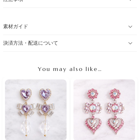
素材ガイド
決済方法・配送について
You may also like…