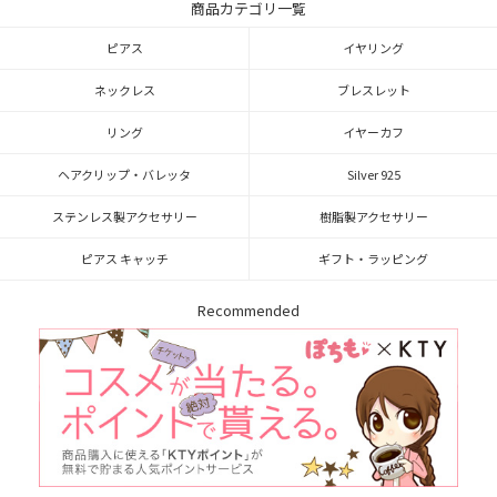
商品カテゴリ一覧
ピアス
イヤリング
ネックレス
ブレスレット
リング
イヤーカフ
ヘアクリップ・バレッタ
Silver 925
ステンレス製アクセサリー
樹脂製アクセサリー
ピアス キャッチ
ギフト・ラッピング
Recommended