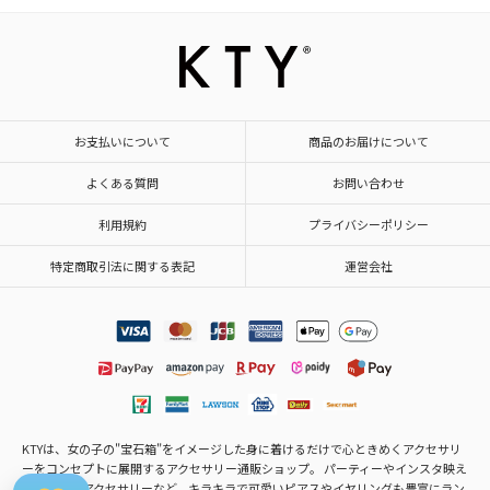
お支払いについて
商品のお届けについて
よくある質問
お問い合わせ
利用規約
プライバシーポリシー
特定商取引法に関する表記
運営会社
KTYは、女の子の"宝石箱"をイメージした身に着けるだけで心ときめくアクセサリ
ーをコンセプトに展開するアクセサリー通販ショップ。 パーティーやインスタ映え
するモテ・アクセサリーなど、キラキラで可愛いピアスやイヤリングも豊富にラン