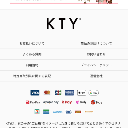
お支払いについて
商品のお届けについて
よくある質問
お問い合わせ
利用規約
プライバシーポリシー
特定商取引法に関する表記
運営会社
KTYは、女の子の"宝石箱"をイメージした身に着けるだけで心ときめくアクセサリ