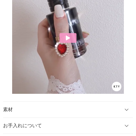
素材
お手入れについて