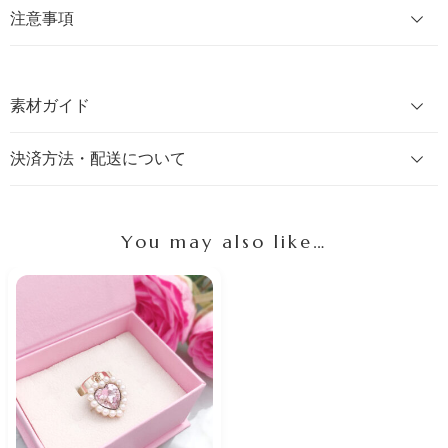
注意事項
素材ガイド
決済方法・配送について
You may also like…