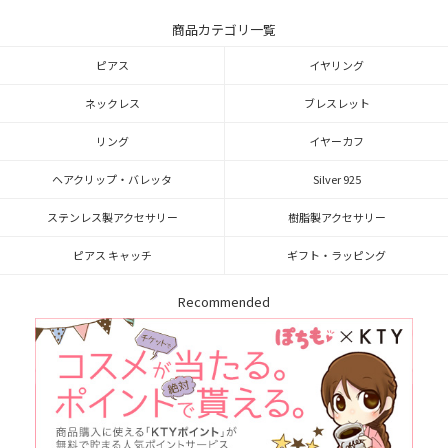
商品カテゴリ一覧
ピアス
イヤリング
ネックレス
ブレスレット
リング
イヤーカフ
ヘアクリップ・バレッタ
Silver 925
ステンレス製アクセサリー
樹脂製アクセサリー
ピアス キャッチ
ギフト・ラッピング
Recommended