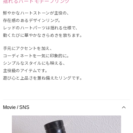
揺れるハートモチーフリング
鮮やかなハートストーンが主役の、
存在感のあるデザインリング。
レッドのハートパーツは揺れる仕様で、
動くたびに華やかなきらめきを放ちます。
手元にアクセントを加え、
コーディネートを一気に印象的に。
シンプルなスタイルにも映える、
主役級のアイテムです。
遊び心と上品さを兼ね備えたリングです。
Movie / SNS