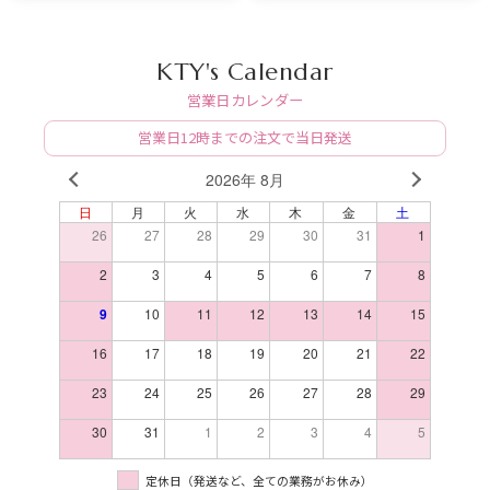
KTY's Calendar
営業日カレンダー
営業日12時までの注文で当日発送
2026年 8月
PREV
NEXT
日
月
火
水
木
金
土
26
27
28
29
30
31
1
2
3
4
5
6
7
8
9
10
11
12
13
14
15
16
17
18
19
20
21
22
23
24
25
26
27
28
29
30
31
1
2
3
4
5
定休日（発送など、全ての業務がお休み）