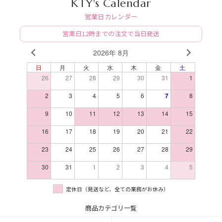
KTY's Calendar
営業日カレンダー
営業日12時までの注文で当日発送
2026年 8月
PREV
NEXT
日
月
火
水
木
金
土
26
27
28
29
30
31
1
2
3
4
5
6
7
8
9
10
11
12
13
14
15
16
17
18
19
20
21
22
23
24
25
26
27
28
29
30
31
1
2
3
4
5
定休日（発送など、全ての業務がお休み）
商品カテゴリ一覧