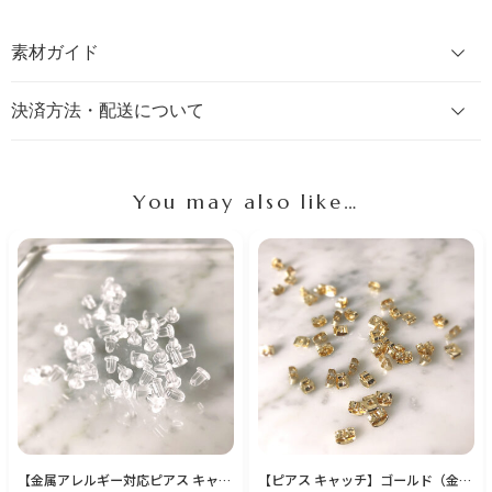
素材ガイド
決済方法・配送について
You may also like…
【金属アレルギー対応ピアス キャッチ】樹脂（樹脂キャッチ・無色）10個入り
【ピアス キャッチ】ゴールド（金属キャッチ・金色）10個入り