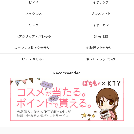
ピアス
イヤリング
ネックレス
ブレスレット
リング
イヤーカフ
ヘアクリップ・バレッタ
Silver 925
ステンレス製アクセサリー
樹脂製アクセサリー
ピアス キャッチ
ギフト・ラッピング
Recommended