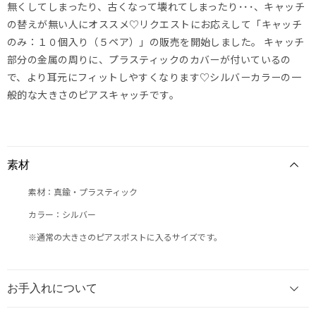
無くしてしまったり、古くなって壊れてしまったり･･･、キャッチ
の替えが無い人にオススメ♡リクエストにお応えして「キャッチ
のみ：１０個入り（５ペア）」の販売を開始しました。 キャッチ
部分の金属の周りに、プラスティックのカバーが付いているの
で、より耳元にフィットしやすくなります♡シルバーカラーの一
般的な大きさのピアスキャッチです。
素材
素材：真鍮・プラスティック
カラー：シルバー
※通常の大きさのピアスポストに入るサイズです。
お手入れについて