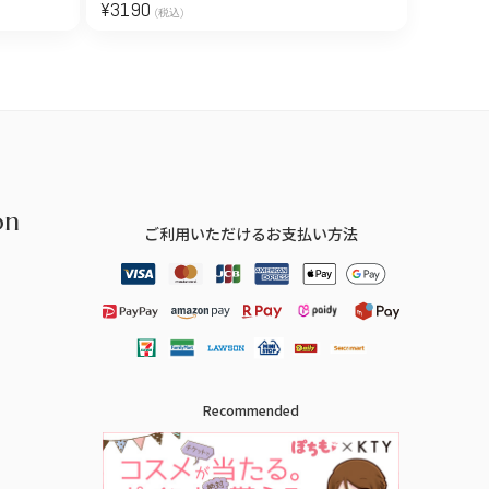
¥
3190
(税込)
on
ご利用いただけるお支払い方法
Recommended