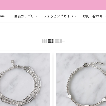
ome
商品カテゴリ
ショッピングガイド
お問い合わせ