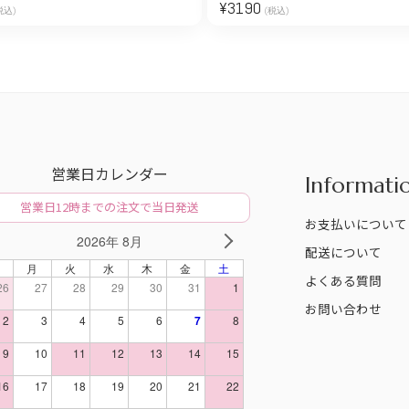
¥
3190
税込)
(税込)
営業日カレンダー
Informati
営業日12時までの注文で当日発送
お支払いについて
2026年 8月
V
NEXT
配送について
日
月
火
水
木
金
土
よくある質問
26
27
28
29
30
31
1
お問い合わせ
2
3
4
5
6
7
8
9
10
11
12
13
14
15
16
17
18
19
20
21
22