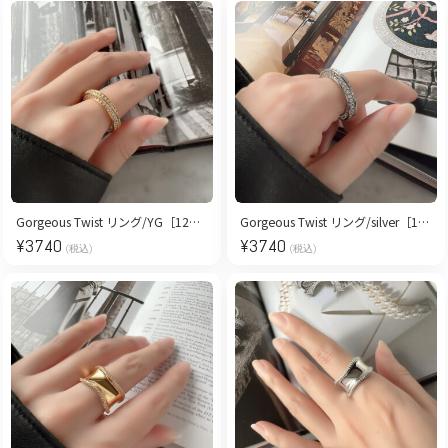
Gorgeous Twist リング/YG［12号］
Gorgeous Twist リング/silver［12号］
¥
3740
¥
3740
(税込)
(税込)