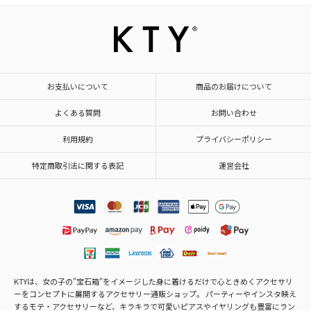
お支払いについて
商品のお届けについて
よくある質問
お問い合わせ
利用規約
プライバシーポリシー
特定商取引法に関する表記
運営会社
KTYは、女の子の"宝石箱"をイメージした身に着けるだけで心ときめくアクセサリ
ーをコンセプトに展開するアクセサリー通販ショップ。 パーティーやインスタ映え
するモテ・アクセサリーなど、キラキラで可愛いピアスやイヤリングも豊富にラン