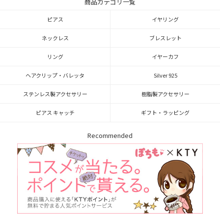
商品カテゴリ一覧
ピアス
イヤリング
ネックレス
ブレスレット
リング
イヤーカフ
ヘアクリップ・バレッタ
Silver 925
ステンレス製アクセサリー
樹脂製アクセサリー
ピアス キャッチ
ギフト・ラッピング
Recommended