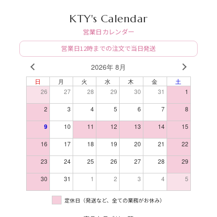
KTY's Calendar
営業日カレンダー
営業日12時までの注文で当日発送
2026年 8月
PREV
NEXT
日
月
火
水
木
金
土
26
27
28
29
30
31
1
2
3
4
5
6
7
8
9
10
11
12
13
14
15
16
17
18
19
20
21
22
23
24
25
26
27
28
29
30
31
1
2
3
4
5
定休日（発送など、全ての業務がお休み）