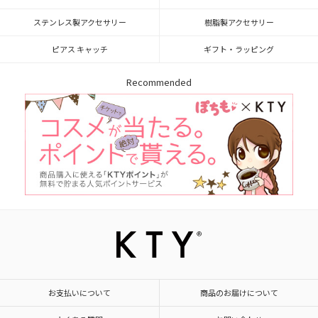
ステンレス製アクセサリー
樹脂製アクセサリー
ピアス キャッチ
ギフト・ラッピング
Recommended
お支払いについて
商品のお届けについて