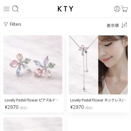
Filters
表示順
Lovely Pastel Flower ピアス&イヤリング/ silver
Lovely Pastel Flower ネックレス/ silver
¥
2970
¥
2970
(税込)
(税込)