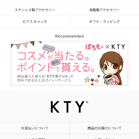
ステンレス製アクセサリー
樹脂製アクセサリー
ピアス キャッチ
ギフト・ラッピング
Recommended
お支払いについて
商品のお届けについて