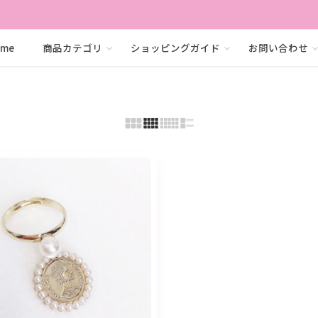
ome
商品カテゴリ
ショッピングガイド
お問い合わせ