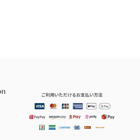
on
ご利用いただけるお支払い方法