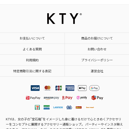
お支払いについて
商品のお届けについて
よくある質問
お問い合わせ
利用規約
プライバシーポリシー
特定商取引法に関する表記
運営会社
KTYは、女の子の"宝石箱"をイメージした身に着けるだけで心ときめくアクセサリ
ーをコンセプトに展開するアクセサリー通販ショップ。 パーティーやインスタ映え