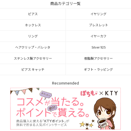
商品カテゴリ一覧
ピアス
イヤリング
ネックレス
ブレスレット
リング
イヤーカフ
ヘアクリップ・バレッタ
Silver 925
ステンレス製アクセサリー
樹脂製アクセサリー
ピアス キャッチ
ギフト・ラッピング
Recommended