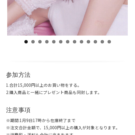
参加方法
1.合計15,000円以上のお買い物をする。
2.購入商品と一緒にプレゼント商品も同封します。
注意事項
※期間:1月9日17時から在庫終了まで
※注文合計金額で、15,000円以上の購入が対象となります。
※消費税・送料も合計に含まれます。