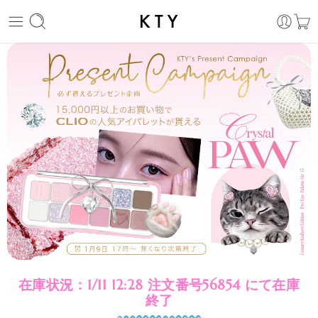
在庫状況：1/11 12:28 注文番号56854 にて在庫
終了