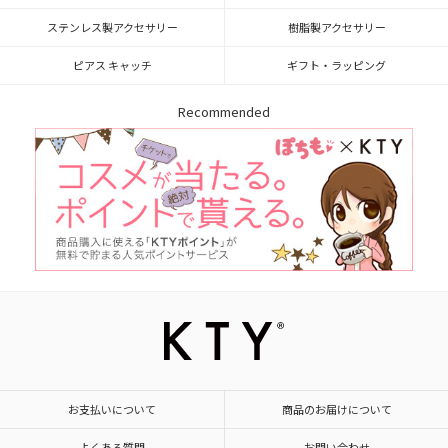
ステンレス製アクセサリー
樹脂製アクセサリー
ピアス キャッチ
ギフト・ラッピング
Recommended
お支払いについて
商品のお届けについて
よくある質問
お問い合わせ