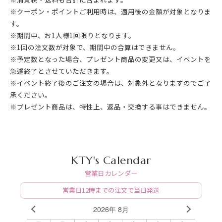
※クーポン・ポイントご利用時は、適用後の金額が対象となりま
す。
※期間中、お1人様1回限りとなります。
※1回の注文数が対象で、期間中の合算はできません。
※予定数となった場合、プレゼント商品の変更又は、イベントを
急遽終了とさせていただきます。
※イベント終了後のご注文の場合は、対象外となりますのでご了
承ください。
※プレゼント商品は、特性上、返品・交換する事はできません。
KTY's Calendar
営業日カレンダー
営業日12時までの注文で当日発送
2026年 8月
PREV
NEXT