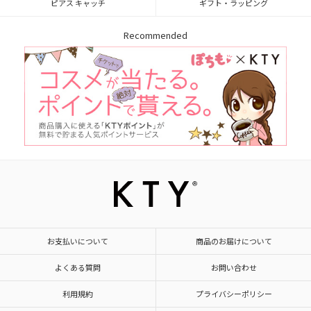
ピアス キャッチ
ギフト・ラッピング
Recommended
お支払いについて
商品のお届けについて
よくある質問
お問い合わせ
利用規約
プライバシーポリシー