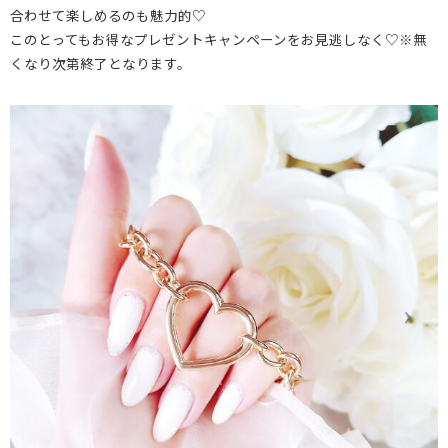
合わせて楽しめるのも魅力的♡
このとってもお得なプレゼントキャンペーンをお見逃しなく♡※無
くなり次第終了となります。