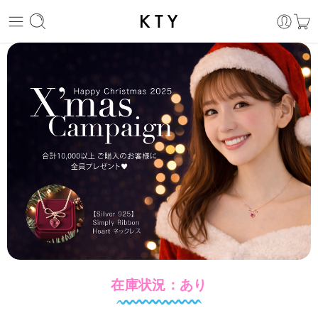
在庫状況：あり