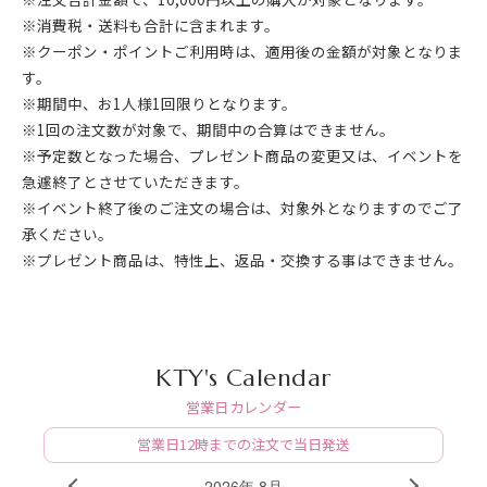
※消費税・送料も合計に含まれます。
※クーポン・ポイントご利用時は、適用後の金額が対象となりま
す。
※期間中、お1人様1回限りとなります。
※1回の注文数が対象で、期間中の合算はできません。
※予定数となった場合、プレゼント商品の変更又は、イベントを
急遽終了とさせていただきます。
※イベント終了後のご注文の場合は、対象外となりますのでご了
承ください。
※プレゼント商品は、特性上、返品・交換する事はできません。
KTY's Calendar
営業日カレンダー
営業日12時までの注文で当日発送
2026年 8月
PREV
NEXT