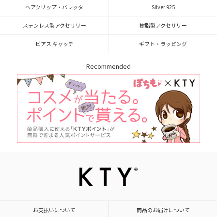
ヘアクリップ・バレッタ
Silver 925
ステンレス製アクセサリー
樹脂製アクセサリー
ピアス キャッチ
ギフト・ラッピング
Recommended
お支払いについて
商品のお届けについて