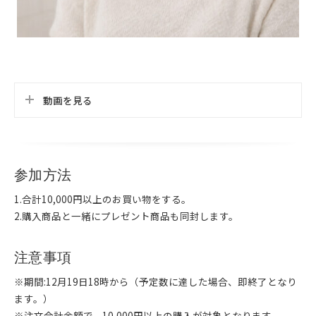
動画を見る
参加方法
1.合計10,000円以上のお買い物をする。
2.購入商品と一緒にプレゼント商品も同封します。
注意事項
※期間:12月19日18時から（予定数に達した場合、即終了となり
ます。）
※注文合計金額で、10,000円以上の購入が対象となります。