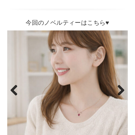
今回のノベルティーはこちら♥
Previous
Next