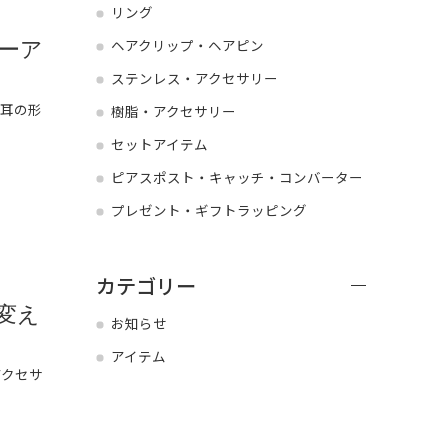
リング
ヘアクリップ・ヘアピン
ーア
ステンレス・アクセサリー
、耳の形
樹脂・アクセサリー
セットアイテム
ピアスポスト・キャッチ・コンバーター
プレゼント・ギフトラッピング
カテゴリー
変え
お知らせ
アイテム
アクセサ