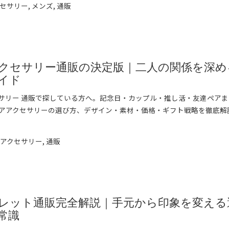
セサリー
,
メンズ
,
通販
クセサリー通販の決定版｜二人の関係を深め
イド
サリー 通販で探している方へ。記念日・カップル・推し活・友達ペアま
アアクセサリーの選び方、デザイン・素材・価格・ギフト戦略を徹底解
➞
アアクセサリー
,
通販
レット通販完全解説｜手元から印象を変える
常識