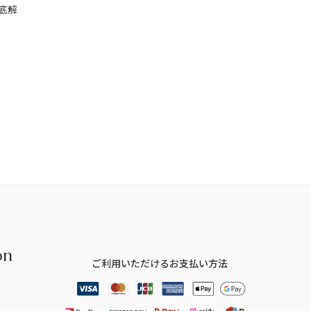
底解
on
ご利用いただけるお支払い方法