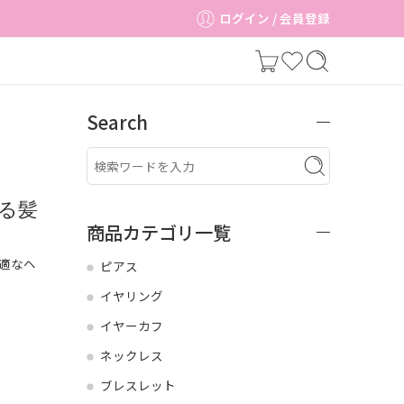
ログイン / 会員登録
Search
る髪
商品カテゴリ一覧
適なヘ
ピアス
イヤリング
イヤーカフ
ネックレス
ブレスレット