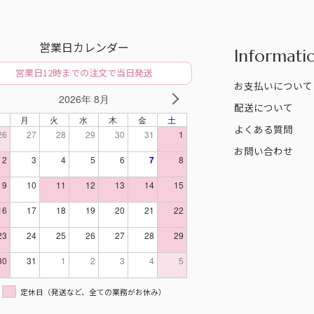
営業日カレンダー
Informati
営業日12時までの注文で当日発送
お支払いについて
2026年 8月
V
NEXT
配送について
日
月
火
水
木
金
土
よくある質問
26
27
28
29
30
31
1
お問い合わせ
2
3
4
5
6
7
8
9
10
11
12
13
14
15
16
17
18
19
20
21
22
23
24
25
26
27
28
29
30
31
1
2
3
4
5
定休日（発送など、全ての業務がお休み）