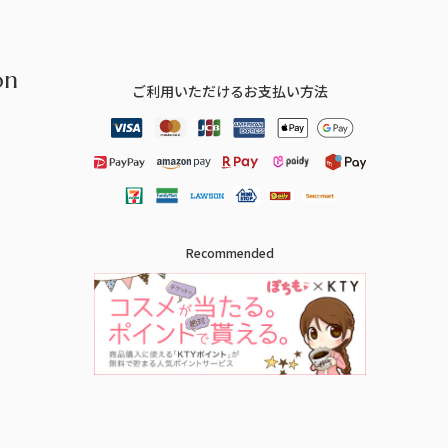
on
ご利用いただけるお支払い方法
Recommended