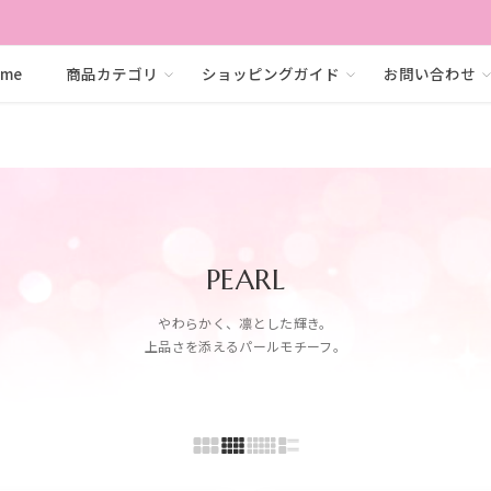
ome
商品カテゴリ
ショッピングガイド
お問い合わせ
PEARL
やわらかく、凛とした輝き。
上品さを添えるパールモチーフ。