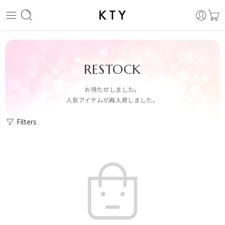
RESTOCK
お待たせしました。
人気アイテムが再入荷しました。
Filters