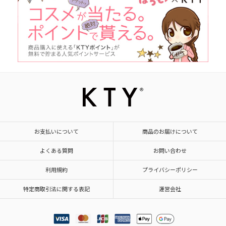
お支払いについて
商品のお届けについて
よくある質問
お問い合わせ
利用規約
プライバシーポリシー
特定商取引法に関する表記
運営会社