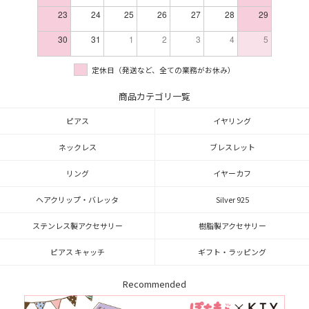
23
24
25
26
27
28
29
30
31
1
2
3
4
5
定休日（発送など、全ての業務がお休み）
商品カテゴリ一覧
ピアス
イヤリング
ネックレス
ブレスレット
リング
イヤーカフ
ヘアクリップ・バレッタ
Silver 925
ステンレス製アクセサリー
樹脂製アクセサリー
ピアス キャッチ
ギフト・ラッピング
Recommended