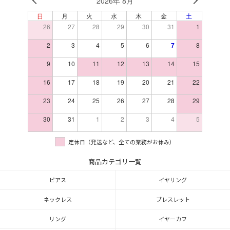
2026年 8月
日
月
火
水
木
金
土
26
27
28
29
30
31
1
2
3
4
5
6
7
8
9
10
11
12
13
14
15
16
17
18
19
20
21
22
23
24
25
26
27
28
29
30
31
1
2
3
4
5
定休日（発送など、全ての業務がお休み）
商品カテゴリ一覧
ピアス
イヤリング
ネックレス
ブレスレット
リング
イヤーカフ