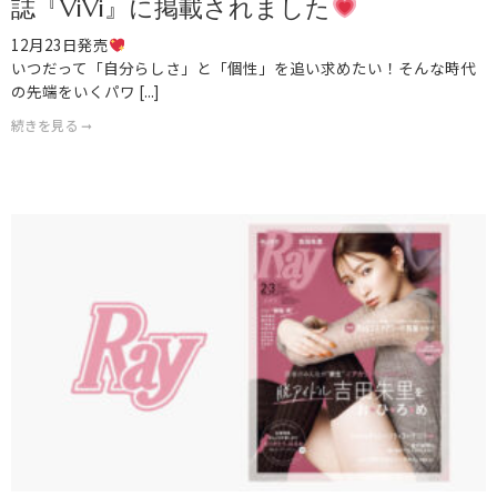
誌『ViVi』に掲載されました
12月23日発売
いつだって「自分らしさ」と「個性」を追い求めたい！そんな時代
の先端をいくパワ [...]
続きを見る ➞