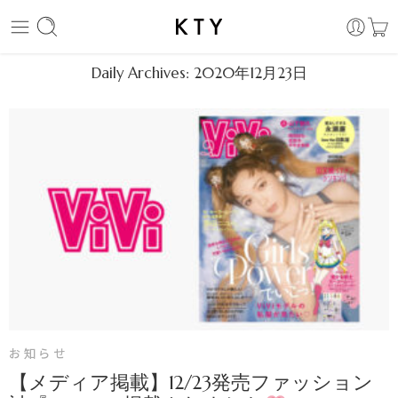
Daily Archives:
2020年12月23日
お知らせ
【メディア掲載】12/23発売ファッション