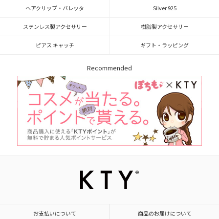
ヘアクリップ・バレッタ
Silver 925
ステンレス製アクセサリー
樹脂製アクセサリー
ピアス キャッチ
ギフト・ラッピング
Recommended
お支払いについて
商品のお届けについて