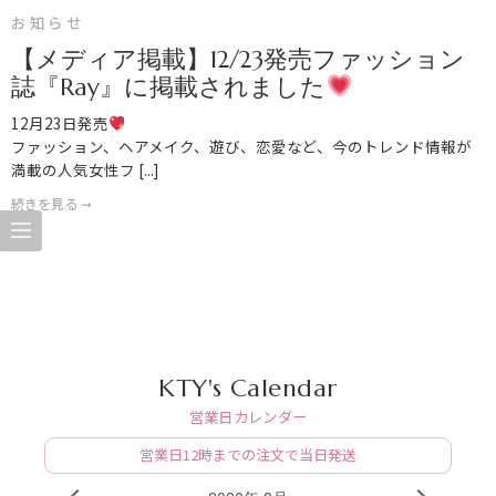
お知らせ
【メディア掲載】12/23発売ファッション
誌『Ray』に掲載されました
12月23日発売
ファッション、ヘアメイク、遊び、恋愛など、今のトレンド情報が
満載の人気女性フ [...]
続きを見る ➞
KTY's Calendar
営業日カレンダー
営業日12時までの注文で当日発送
PREV
NEXT